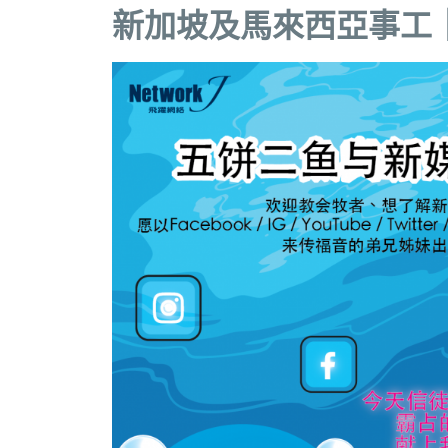
新加坡及馬來西亞事工｜