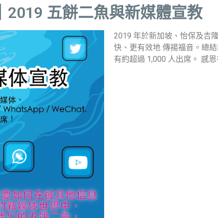
2019 五餅二魚與新媒體宣教
2019 年於新加坡、怡保及
快、更有效地 傳揚福音。總
有約超過 1,000 人出席。