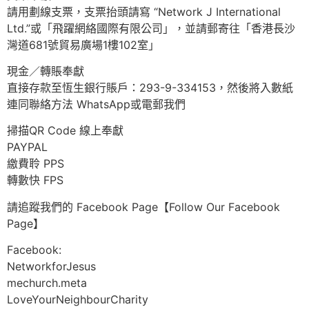
請用劃線支票，支票抬頭請寫 “Network J International
Ltd.”或「飛躍網絡國際有限公司」，並請郵寄往「香港長沙
灣道681號貿易廣場1樓102室」
現金／轉賬奉獻
直接存款至恆生銀行賬戶：293-9-334153，然後將入數紙
連同聯絡方法 WhatsApp或電郵我們
掃描QR Code 線上奉獻
PAYPAL
繳費聆 PPS
轉數快 FPS
請追蹤我們的 Facebook Page【Follow Our Facebook
Page】
Facebook:
NetworkforJesus
mechurch.meta
LoveYourNeighbourCharity