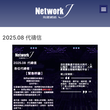
2025.08 代禱信