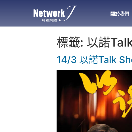
關於我們
標籤:
以諾Talk
14/3 以諾Tal