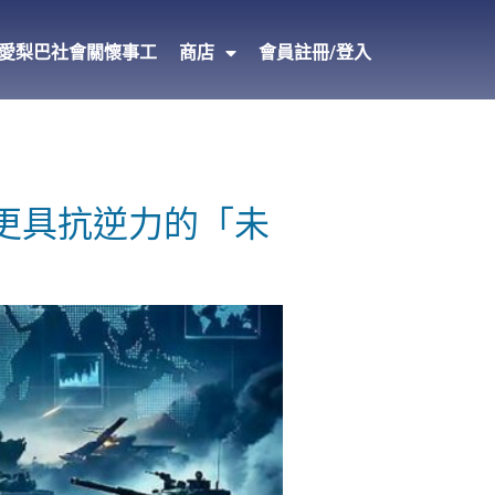
愛梨巴社會關懷事工
商店
會員註冊/登入
立更具抗逆力的「未