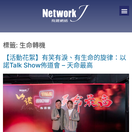
標籤:
生命轉機
【活動花絮】有笑有淚、有生命的旋律：以
諾Talk Show佈道會 – 天命最高