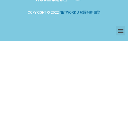
COPYRIGHT © 2022
NETWORK J 飛躍網絡國際