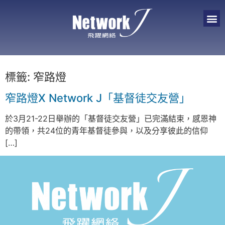
標籤:
窄路燈
窄路燈X Network J「基督徒交友營」
於3月21-22日舉辦的「基督徒交友營」已完滿結束，感恩神
的帶領，共24位的青年基督徒參與，以及分享彼此的信仰
[…]