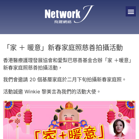
「家 ＋ 暖意」新春家庭照慈善拍攝活動
香港醫療護理發展協會和愛梨巴慈善基金合辦「家 ＋暖意」
新春家庭照慈善拍攝活動，
我們會邀請 20 個基層家庭於二月下旬拍攝新春家庭照。
活動誠邀 Winkie 黎美言為我們的活動大使。