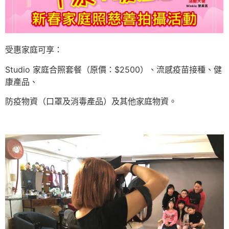
受惠家庭可享：
Studio 家庭合照套餐（原價：$2500）、流感疫苗接種、健
康產品、
防疫物資（口罩及消毒產品）及其他家庭物資。