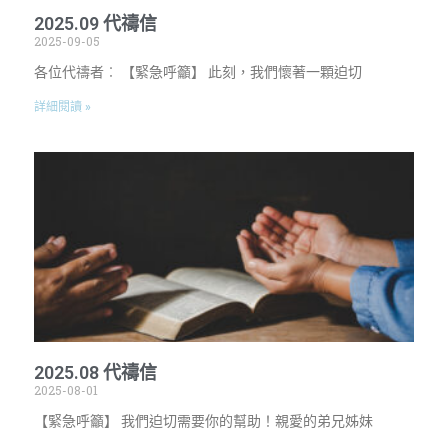
2025.09 代禱信
2025-09-05
各位代禱者︰ 【緊急呼籲】 此刻，我們懷著一顆迫切
詳細閱讀 »
2025.08 代禱信
2025-08-01
【緊急呼籲】 我們迫切需要你的幫助！親愛的弟兄姊妹