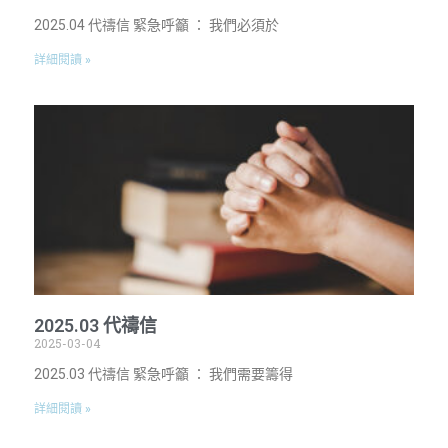
2025.04 代禱信 緊急呼籲 ： 我們必須於
詳細閱讀 »
2025.03 代禱信
2025-03-04
2025.03 代禱信 緊急呼籲 ： 我們需要籌得
詳細閱讀 »