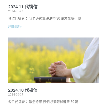
2024.11 代禱信
2024-11-20
各位代禱者： 我們必須籌得港幣 30 萬才能應付我
詳細閱讀 »
2024.10 代禱信
2024-10-17
各位代禱者： 緊急呼籲 我們必須籌得港幣 30 萬