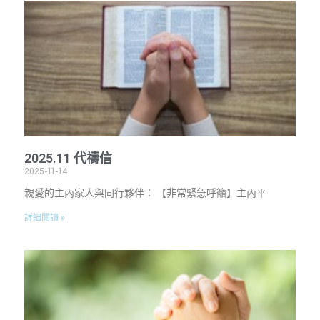
2025.11 代禱信
2025-11-14
親愛的主內家人與同行夥伴： 【非常緊急呼籲】主內平
詳細閱讀 »