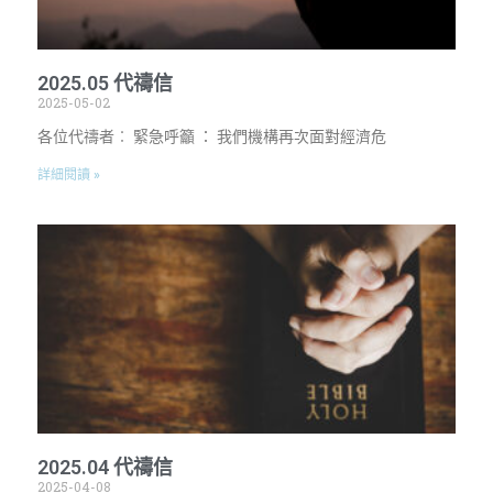
2025.05 代禱信
2025-05-02
各位代禱者︰ 緊急呼籲 ： 我們機構再次面對經濟危
詳細閱讀 »
2025.04 代禱信
2025-04-08