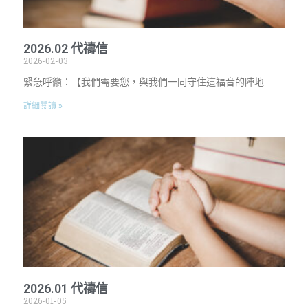
2026.02 代禱信
2026-02-03
緊急呼籲：【我們需要您，與我們一同守住這福音的陣地
詳細閱讀 »
2026.01 代禱信
2026-01-05