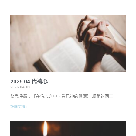
2026.04 代禱心
2026-04-09
緊急呼籲：【在信心之中，看見神的供應】 親愛的同工
詳細閱讀 »