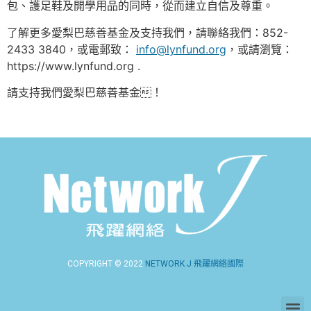
包、護足鞋及開學用品的同時，從而建立自信及尊重。
了解更多愛梨巴慈善基金及支持我們，請聯絡我們：852-
2433 3840，或電郵致：
info@lynfund.org
，或請瀏覽：
https://www.lynfund.org .
請支持我們愛梨巴慈善基金！
COPYRIGHT © 2022
NETWORK J 飛躍網絡國際