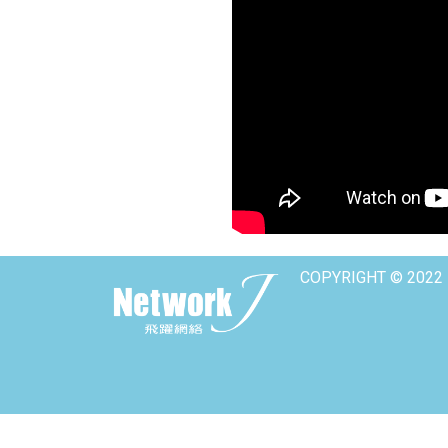
COPYRIGHT © 2022