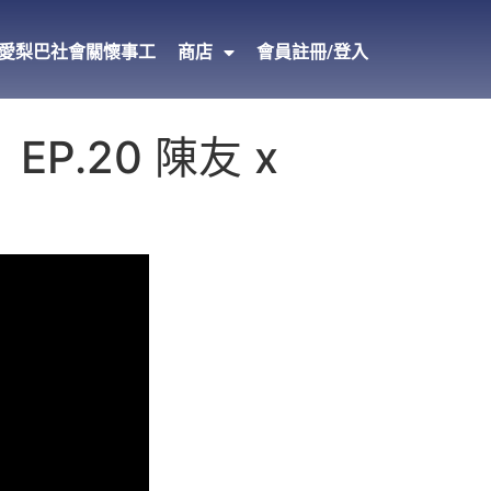
愛梨巴社會關懷事工
商店
會員註冊/登入
 EP.20 陳友 x