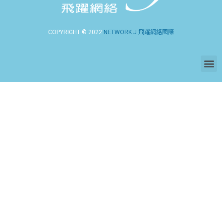
COPYRIGHT © 2022
NETWORK J 飛躍網絡國際