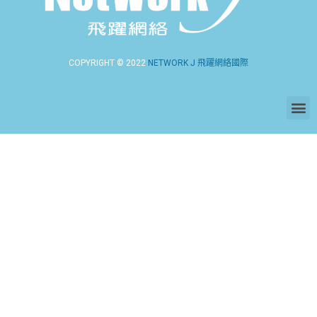
COPYRIGHT © 2022
NETWORK J 飛躍網絡國際