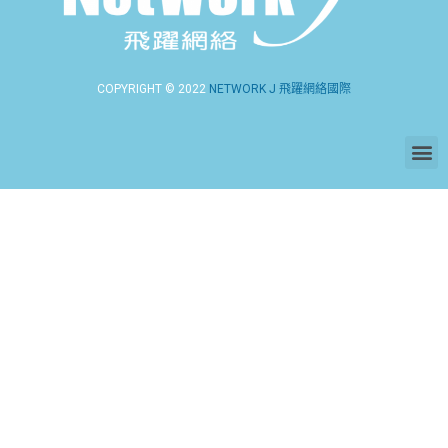
COPYRIGHT © 2022
NETWORK J 飛躍網絡國際