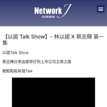
【以諾 Talk Show】- 林以諾 X 蔡志輝 第一
集
以諾Talk Show
蔡志輝分享由屋邨仔到上市公司主席之路
輕輕鬆鬆有個Talk