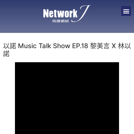
以諾 Music Talk Show EP.18 黎美言 X 林以
諾