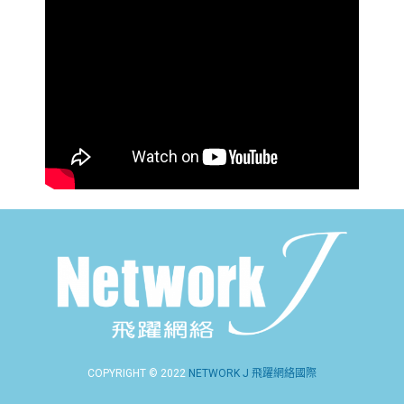
COPYRIGHT © 2022
NETWORK J 飛躍網絡國際