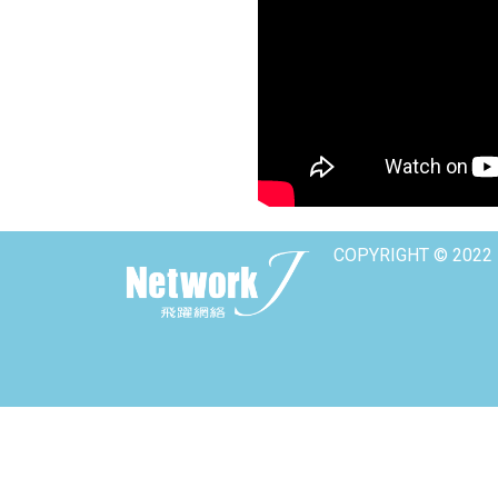
COPYRIGHT © 2022