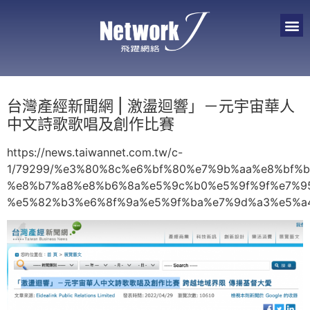
台灣產經新聞網 | 激盪迴響」－元宇宙華人
中文詩歌歌唱及創作比賽
https://news.taiwannet.com.tw/c-
1/79299/%e3%80%8c%e6%bf%80%e7%9b%aa%e8%bf
%e8%b7%a8%e8%b6%8a%e5%9c%b0%e5%9f%9f%e7%9
%e5%82%b3%e6%8f%9a%e5%9f%ba%e7%9d%a3%e5%a4