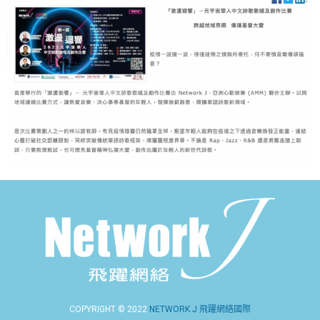
COPYRIGHT © 2022
NETWORK J 飛躍網絡國際