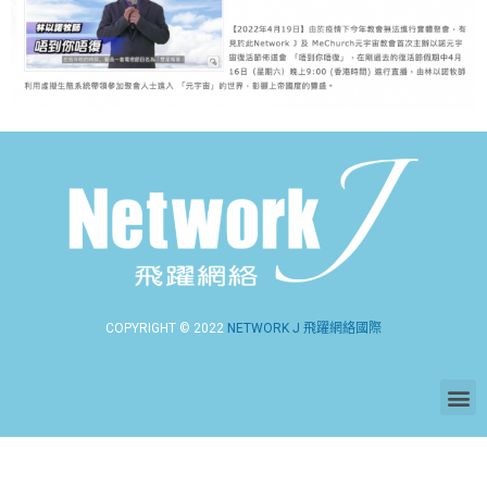
COPYRIGHT © 2022
NETWORK J 飛躍網絡國際