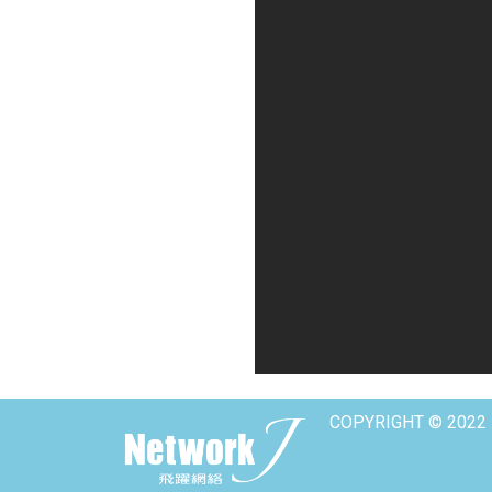
COPYRIGHT © 2022