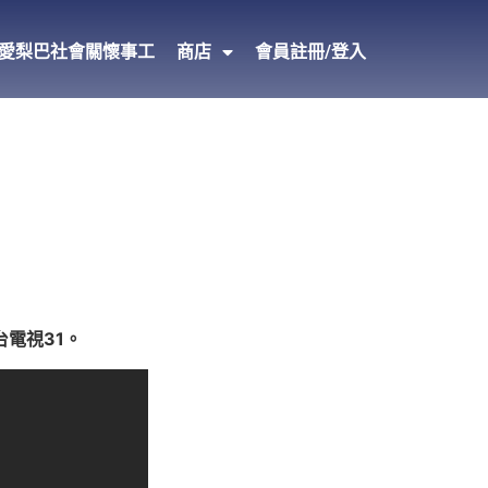
愛梨巴社會關懷事工
商店
會員註冊/登入
台電視31。