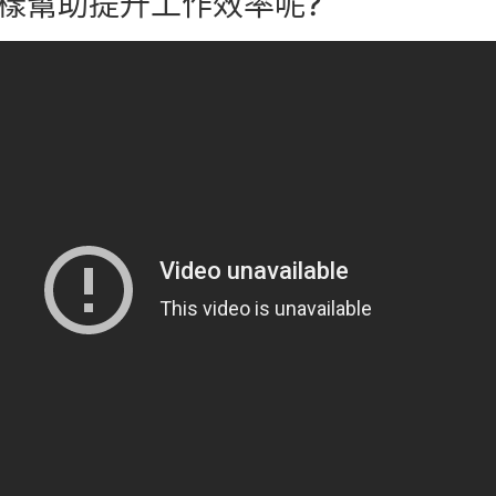
樣幫助提升工作效率呢?