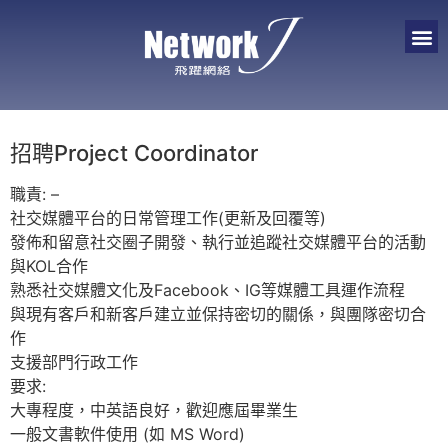
招聘Project Coordinator
職責: –
社交媒體平台的日常管理工作(更新及回覆等)
發佈和留意社交圈子開發、執行並追蹤社交媒體平台的活動
與KOL合作
熟悉社交媒體文化及Facebook、IG等媒體工具運作流程
與現有客戶和新客戶建立並保持密切的關係，與團隊密切合
作
支援部門行政工作
要求:
大專程度，中英語良好，歡迎應屆畢業生
一般文書軟件使用 (如 MS Word)