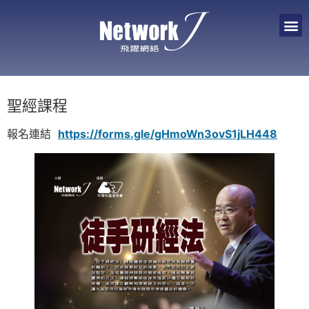
聖經課程
報名連結
https://forms.gle/gHmoWn3ovS1jLH448