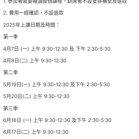
1. 參加者需要報讀整個課程，缺席者不設安排補堂及退款
2. 費用一經確認，不設退款
2025年上課日期及時間：
第一季
4月7日 (一) 上午 9:30-12:30 及 下午 2:30-5:30
4月8日(二) 上午 9:30-12:30
第二季
5月19日(一) 上午 9:30-12:30 及下午 2:30-5:30
5月20日(二) 上午 9:30-12:30
第三季
6月16日 (一) 上午 9:30-12:30 及下午 2:30-5:30
6月17日(二) 上午 9:30-12:30