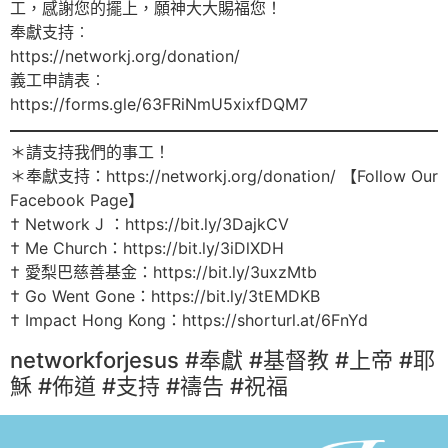
工，感謝您的擺上，願神大大賜福您！
奉獻支持︰
https://networkj.org/donation/
義工申請表︰
https://forms.gle/63FRiNmU5xixfDQM7
＊請支持我們的事工！
＊奉獻支持：https://networkj.org/donation/ 【Follow Our
Facebook Page】
† Network J ：https://bit.ly/3DajkCV
† Me Church：https://bit.ly/3iDlXDH
† 愛梨巴慈善基金：https://bit.ly/3uxzMtb
† Go Went Gone：https://bit.ly/3tEMDKB
† Impact Hong Kong：https://shorturl.at/6FnYd
networkforjesus #奉獻 #基督教 #上帝 #耶
穌 #佈道 #支持 #禱告 #祝福