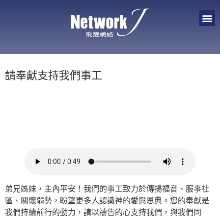
請奉獻支持我們事工
弟兄姊妹，主內平安！我們的事工致力於傳揚福音、服事社
區、關懷弱勢，盼望更多人認識神的愛與恩典。您的奉獻是
我們持續前行的動力，請以禱告的心支持我們，與我們同