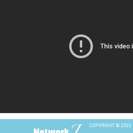
COPYRIGHT © 2022