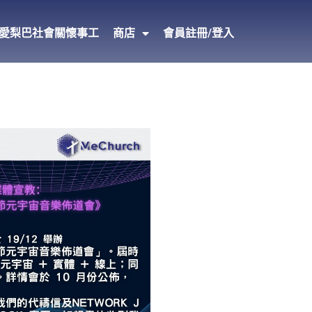
愛梨巴社會關懷事工
商店
會員註冊/登入