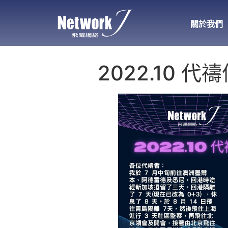
關於我們
2022.10 代