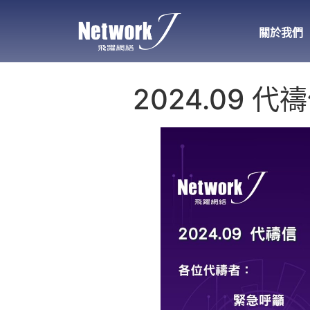
關於我們
2024.09 代