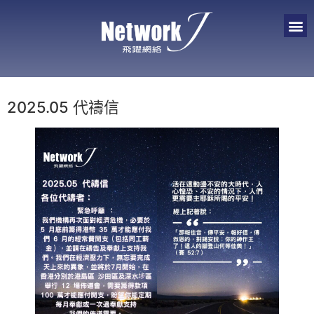
2025.05 代禱信