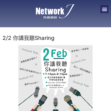
2/2 你講我聽Sharing