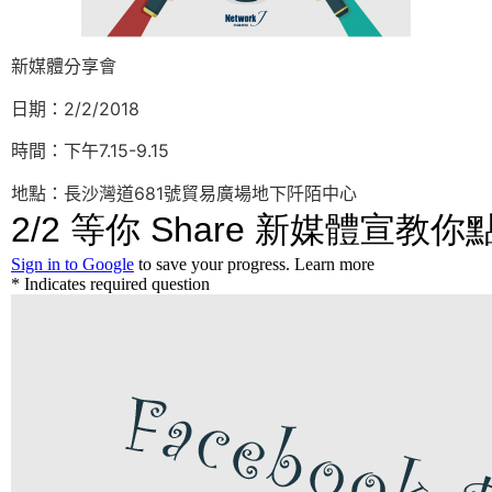
新媒體分享會
日期：2/2/2018
時間：下午7.15-9.15
地點：長沙灣道681號貿易廣場地下阡陌中心