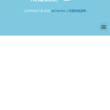
COPYRIGHT © 2022
NETWORK J 飛躍網絡國際