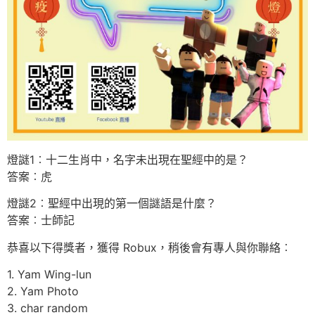
燈謎1︰十二生肖中，名字未出現在聖經中的是？
答案︰虎
燈謎2︰聖經中出現的第一個謎語是什麼？
答案︰士師記
恭喜以下得獎者，獲得 Robux，稍後會有專人與你聯絡︰
1. Yam Wing-lun
2. Yam Photo
3. char random