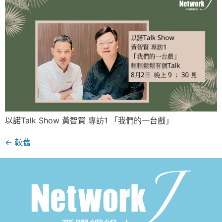
以諾Talk Show 黃智賢 專訪1 「我們的一台戲」
←
較舊