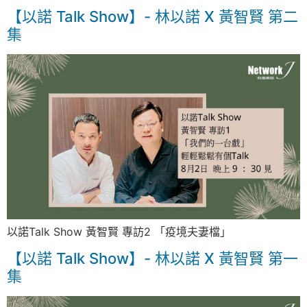
【以諾 Talk Show】- 林以諾 X 黃智賢 第二
集
以諾Talk Show 黃智賢 專訪2 「疫境夫妻檔」
【以諾 Talk Show】- 林以諾 X 黃智賢 第一
集