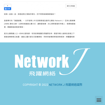
COPYRIGHT © 2022
NETWORK J 飛躍網絡國際