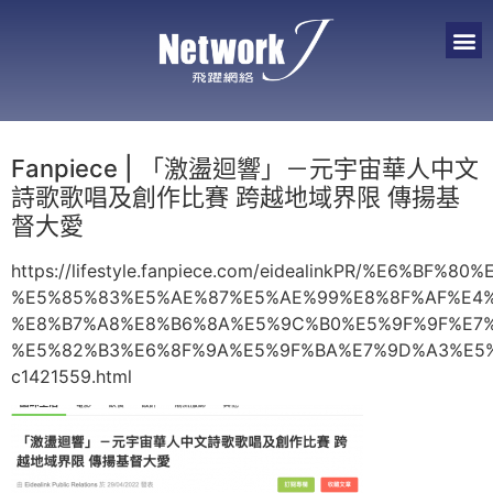
Fanpiece | 「激盪迴響」－元宇宙華人中文
詩歌歌唱及創作比賽 跨越地域界限 傳揚基
督大愛
https://lifestyle.fanpiece.com/eidealinkPR/%E6%B
%E5%85%83%E5%AE%87%E5%AE%99%E8%8F%AF%E4
%E8%B7%A8%E8%B6%8A%E5%9C%B0%E5%9F%9F%E7
%E5%82%B3%E6%8F%9A%E5%9F%BA%E7%9D%A3%E5
c1421559.html