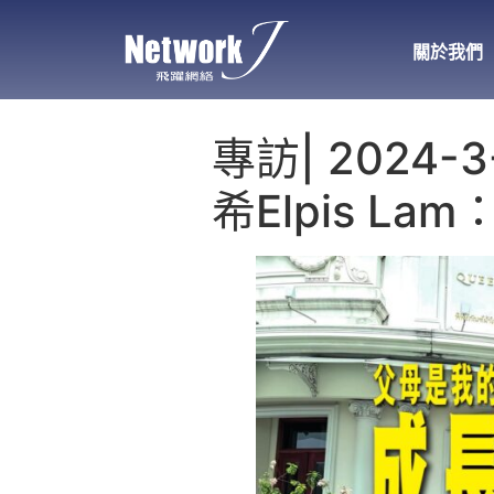
關於我們
專訪| 2024-3
希Elpis L