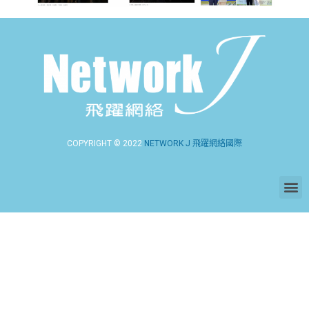
COPYRIGHT © 2022
NETWORK J 飛躍網絡國際