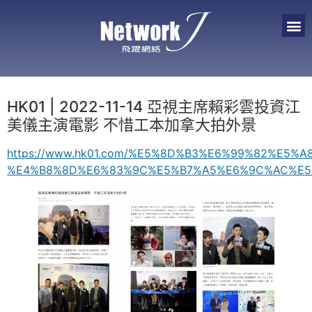
HK01 | 2022-11-14 亞視主席賴彩雲投資江
美儀主演電影 不惜工本加拿大拍外景
https://www.hk01.com/%E5%8D%B3%E6%99%82%E
%E4%B8%8D%E6%83%9C%E5%B7%A5%E6%9C%AC%E5