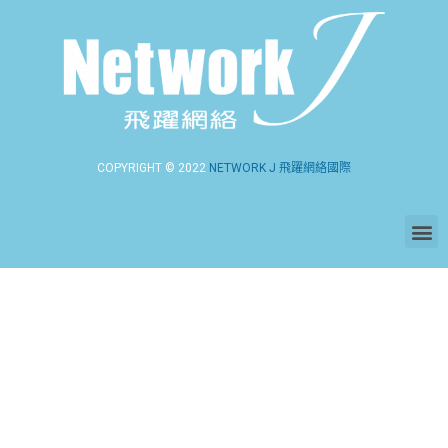
COPYRIGHT © 2022
NETWORK J 飛躍網絡國際