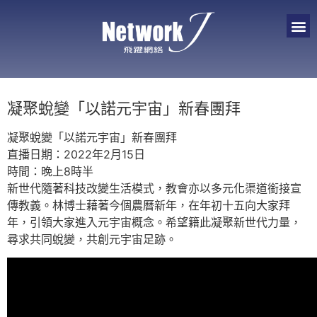
凝聚蛻變「以諾元宇宙」新春團拜
凝聚蛻變「以諾元宇宙」新春團拜
直播日期：2022年2月15日
時間：晚上8時半
新世代隨著科技改變生活模式，教會亦以多元化渠道銜接宣
傳教義。林博士藉著今個農曆新年，在年初十五向大家拜
年，引領大家進入元宇宙概念。希望籍此凝聚新世代力量，
尋求共同蛻變，共創元宇宙足跡。