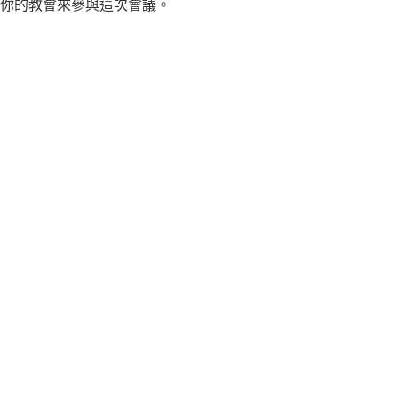
你的教會來參與這次會議。