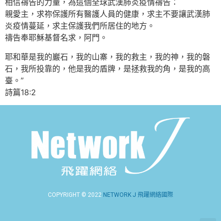
相信禱告的力量，為這個全球武漢肺炎疫情禱告：
親愛主，求祢保護所有醫護人員的健康，求主不要讓武漢肺
炎疫情蔓延，求主保護我們所居住的地方。
禱告奉耶穌基督名求，阿門。
耶和華是我的巖石，我的山寨，我的救主，我的神，我的磐
石，我所投靠的，他是我的盾牌，是拯救我的角，是我的高
臺。”
詩篇18:2
COPYRIGHT © 2022
NETWORK J 飛躍網絡國際