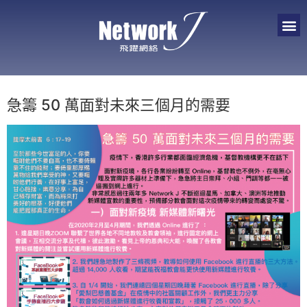
急籌 50 萬面對未來三個月的需要