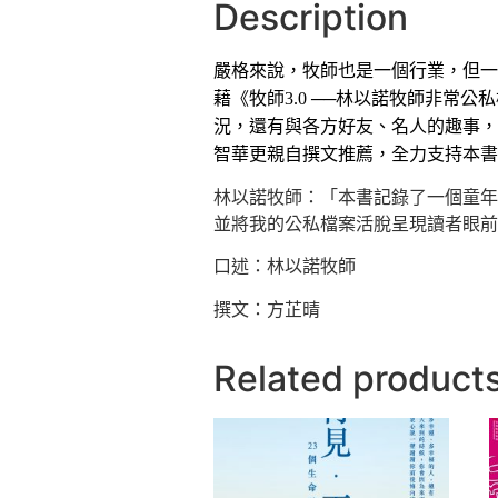
Description
嚴格來說，牧師也是一個行業，但一
藉《牧師3.0 ──林以諾牧師非常
況，還有與各方好友、名人的趣事，以
智華更親自撰文推薦，全力支持本書
林以諾牧師：「本書記錄了一個童年
並將我的公私檔案活脫呈現讀者眼前
口述：林以諾牧師
撰文：方芷晴
Related product