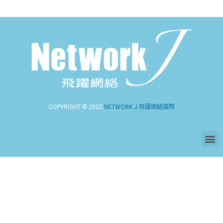
COPYRIGHT © 2022
NETWORK J 飛躍網絡國際