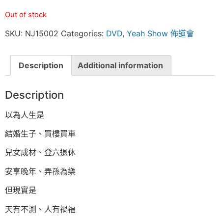
Out of stock
SKU:
NJ15002
Categories:
DVD
,
Yeah Show 佈道會
Description
Additional information
Description
以為人生是
結婚生子、買樓買車
兒女成材、登六退休
安享晚年、弄孫為樂
但現實是
天有不測、人有禍福