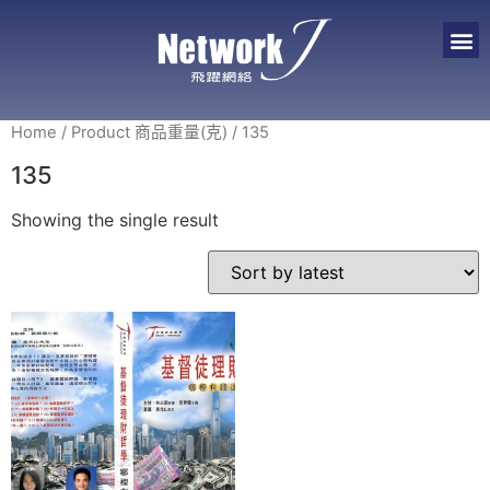
Home
/ Product 商品重量(克) / 135
135
Showing the single result