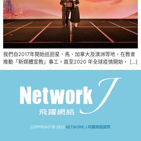
我們自2017年開始巡迴星、馬、加拿大及澳洲等地，在教會
推動「新媒體宣教」事工。直至2020 年全球疫情開始， […]
COPYRIGHT © 2022
NETWORK J 飛躍網絡國際