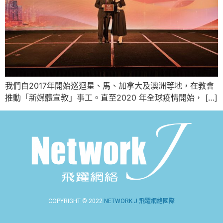
我們自2017年開始巡迴星、馬、加拿大及澳洲等地，在教會
推動「新媒體宣教」事工。直至2020 年全球疫情開始， […]
COPYRIGHT © 2022
NETWORK J 飛躍網絡國際