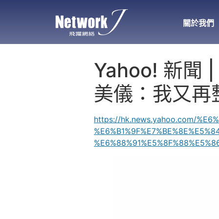
關於我們
Yahoo! 新聞
美儀：我又再
https://hk.news.yahoo.co
%E6%B1%9F%E7%BE%8E%E5%8
%E6%88%91%E5%8F%88%E5%86