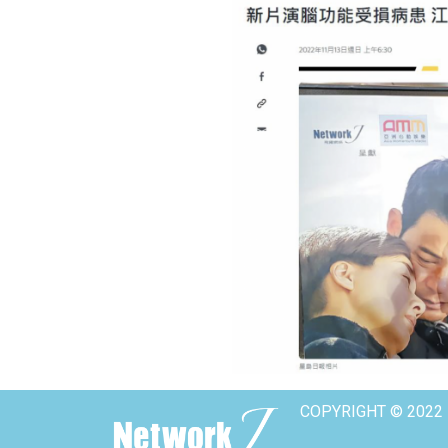
COPYRIGHT © 2022