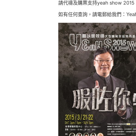
請代禱及購票支持yeah show 2015
如有任何查詢，請電郵給我們：
Yea