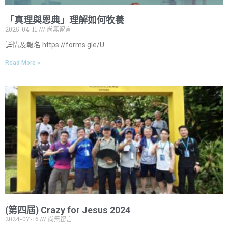
「真理與恩典」理解如何牧養
2025-04-11
尚無留言
詳情及報名 https://forms.gle/U
Read More »
(第四屆) Crazy for Jesus 2024
2024-07-16
尚無留言