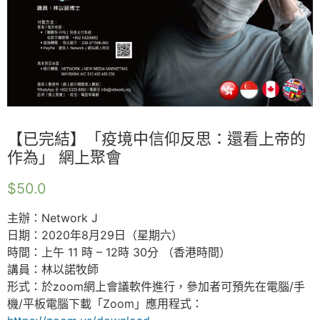
【已完結】「疫境中信仰反思：還看上帝的
作為」 網上聚會
$
50.0
主辦：Network J
日期：2020年8月29日（星期六）
時間：上午 11 時 – 12時 30分 （香港時間）
講員：林以諾牧師
形式：於zoom網上會議軟件進行，參加者可預先在電腦/手
機/平板電腦下載「Zoom」應用程式：