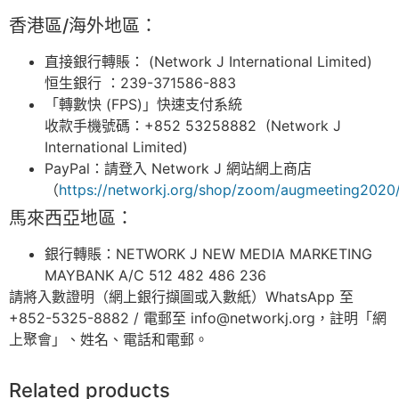
香港區/海外地區：
直接銀行轉賬： (Network J International Limited)
恒生銀行 ：239-371586-883
「轉數快 (FPS)」快速支付系統
收款手機號碼：+852 53258882 (Network J
International Limited)
PayPal：請登入 Network J 網站網上商店
（
https://networkj.org/shop/zoom/augmeeting2020
馬來西亞地區：
銀行轉賬：NETWORK J NEW MEDIA MARKETING
MAYBANK A/C 512 482 486 236
請將入數證明（網上銀行擷圖或入數紙）WhatsApp 至
+852-5325-8882 / 電郵至 info@networkj.org，註明「網
上聚會」、姓名、電話和電郵。
Related products