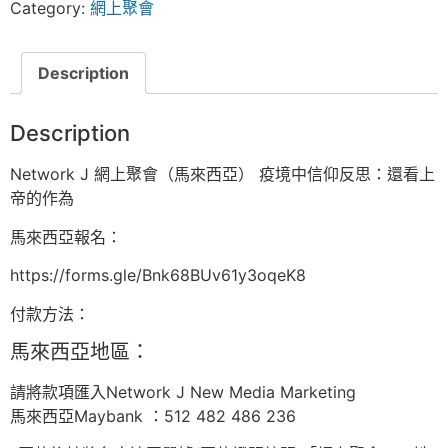
Category:
網上聚會
Description
Description
Network J 網上聚會（馬來西亞） 疫境中信仰反思：還看上
帝的作為
馬來西亞報名：
https://forms.gle/Bnk68BUv61y3oqeK8
付款方法：
馬來西亞地區：
請將款項匯入Network J New Media Marketing
馬來西亞Maybank ：512 482 486 236