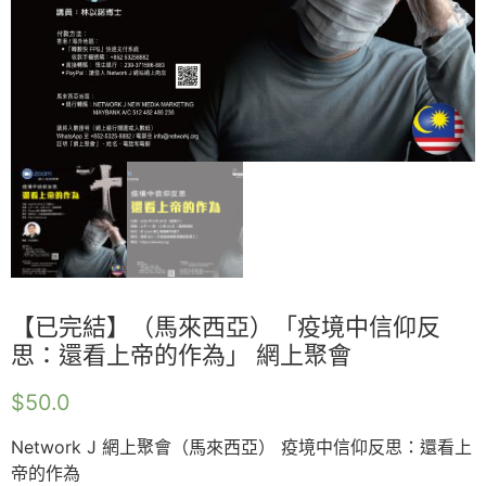
【已完結】（馬來西亞）「疫境中信仰反
思：還看上帝的作為」 網上聚會
$
50.0
Network J 網上聚會（馬來西亞） 疫境中信仰反思：還看上
帝的作為