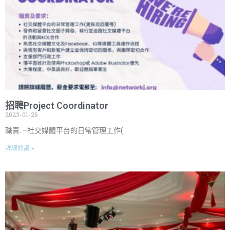
招聘Project Coordinator
2023-01-26
職責: –社交媒體平台的日常管理工作(
詳細閱讀 »